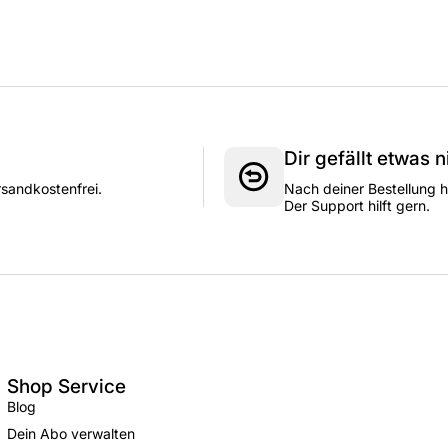
Dir gefällt etwas 
rsandkostenfrei.
Nach deiner Bestellung h
Der Support hilft gern.
Shop Service
Blog
Dein Abo verwalten