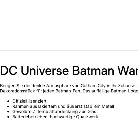
DC Universe Batman Wa
Bringen Sie die dunkle Atmosphäre von Gotham City in Ihr Zuhause mi
Dekorationsstück für jeden Batman-Fan. Das auffällige Batman-Logo 
Offiziell lizenziert
Rahmen aus lakiertem und äußerst stabilem Metall
Gewölbte Ziffernblattabdeckung aus Glas
Batteriebetrieben, hochwertige Quarzwerk