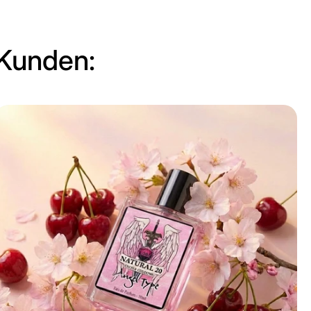
 Kunden: