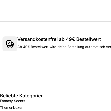
Versandkostenfrei ab 49€ Bestellwert
Ab 49€ Bestellwert wird deine Bestellung automatisch ve
Beliebte Kategorien
Fantasy Scents
Themenboxen