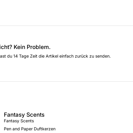
nicht? Kein Problem.
ast du 14 Tage Zeit die Artikel einfach zurück zu senden.
Fantasy Scents
Fantasy Scents
Pen and Paper Duftkerzen