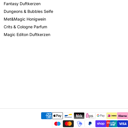
Fantasy Duftkerzen
Dungeons & Bubbles Seife
Met&Magic Honigwein
Crits & Cologne Parfum
Magic Editon Duftkerzen
Zahlungsmethoden