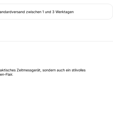
andardversand zwischen 1 und 3 Werktagen
ktisches Zeitmessgerät, sondern auch ein stilvolles
n-Flair.