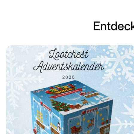
Entdeck